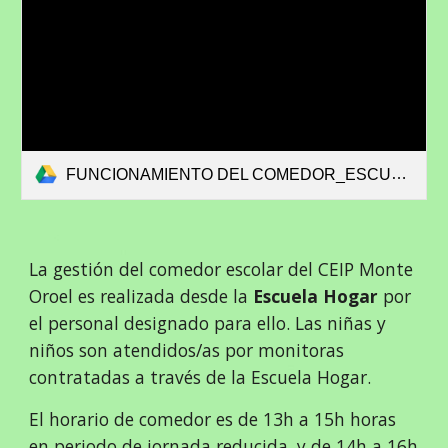
FUNCIONAMIENTO DEL COMEDOR_ESCUELA HOGAR.pdf
La gestión del comedor escolar del CEIP Monte
Oroel es realizada desde la
Escuela Hogar
por
el personal designado para ello. Las niñas y
niños son atendidos/as por monitoras
contratadas a través de la Escuela Hogar.
El horario de comedor es de 13h a 15h horas
en periodo de jornada reducida, y de 14h a 16h