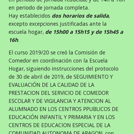
en periodo de jornada completa.
Hay establecidos
dos horarios de salida
,
excepto excepciones justificadas ante la
escuela hogar,
de 15h00 a 15h15 y de 15h45 a
16h
.
El curso 2019/20 se creó la Comisión de
Comedor en coordinación con la Escuela
Hogar, siguiendo instrucciones del protocolo
de 30 de abril de 2019, de SEGUIMIENTO Y
EVALUACIÓN DE LA CALIDAD DE LA
PRESTACION DEL SERVICIO DE COMEDOR
ESCOLAR Y DE VIGILANCIA Y ATENCION AL
ALUMNADO EN LOS CENTROS PPUBLICOS DE
EDUCACIÓN INFANTIL Y PRIMARIA Y EN LOS
CENTROS DE EDUCACION ESPECIAL DE LA
COMUNIDAD AUTONOMA DE ARAGON, con