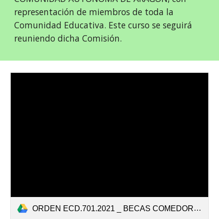
representación de miembros de toda la
Comunidad Educativa. Este curso se seguirá
reuniendo dicha Comisión.
ORDEN ECD.701.2021 _ BECAS COMEDOR.pdf