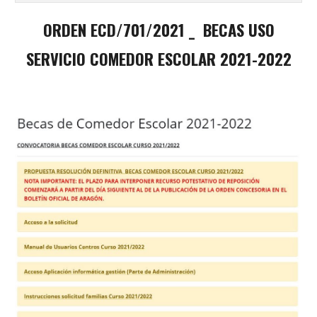
ORDEN ECD/701/2021 _ BECAS USO
SERVICIO COMEDOR ESCOLAR 2021-2022