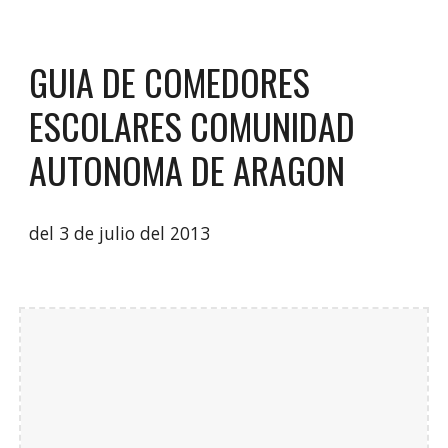
GUIA DE COMEDORES
ESCOLARES COMUNIDAD
AUTONOMA DE ARAGON
del 3 de julio del 2013