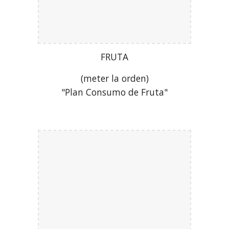
FRUTA
(meter la orden)
"Plan Consumo de Fruta"