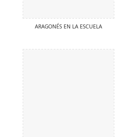
ARAGONÉS EN LA ESCUELA