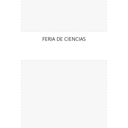
FERIA DE CIENCIAS