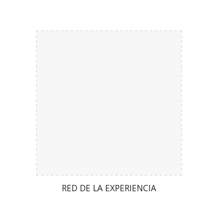
RED DE LA EXPERIENCIA