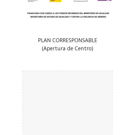
PLAN CORRESPONSABLE
(Apertura de Centro)