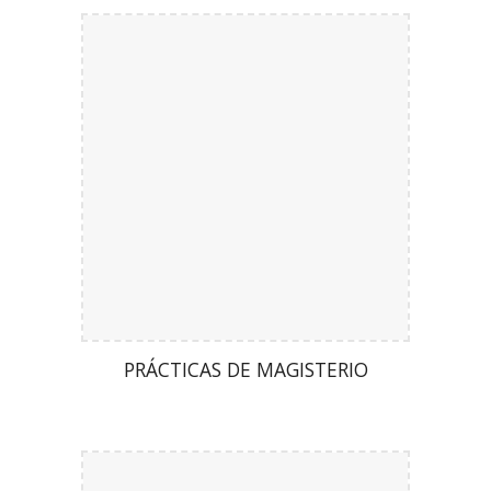
PRÁCTICAS DE MAGISTERIO