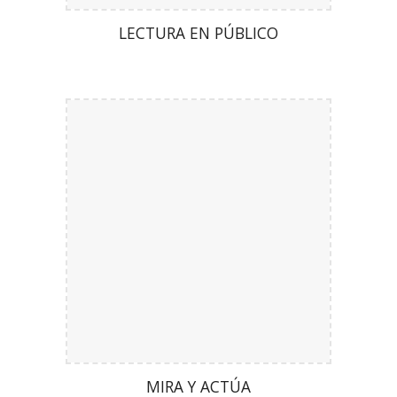
LECTURA EN PÚBLICO
MIRA Y ACTÚA