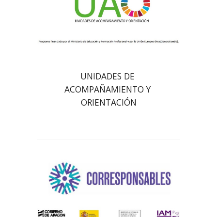
UNIDADES DE 
ACOMPAÑAMIENTO Y 
ORIENTACIÓN