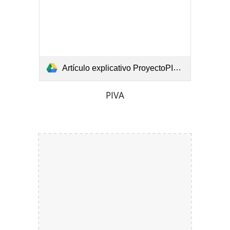
Artículo explicativo ProyectoPIVA.pdf
PIVA