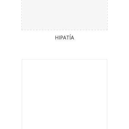
HIPATÍA